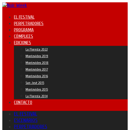
EL FESTIVAL
PERPETRADORES
PROGRAMA
CÓMPLICES
EDICIONES
La Floresta 2022
Montevideo 2019
Montevideo 2018
Montevideo 2017
Montevideo 2016
San José 2015
Montevideo 2015
La Floresta 2014
CONTACTO
EL FESTIVAL
ESCENARIOS
PERPETRADORES