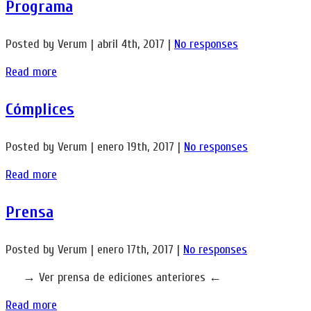
Programa
Posted by Verum | abril 4th, 2017 |
No responses
Read more
Cómplices
Posted by Verum | enero 19th, 2017 |
No responses
Read more
Prensa
Posted by Verum | enero 17th, 2017 |
No responses
→ Ver prensa de ediciones anteriores ←
Read more