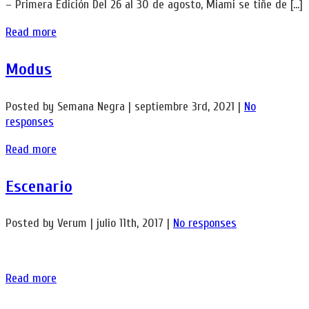
– Primera Edición Del 26 al 30 de agosto, Miami se tiñe de […]
Read more
Modus
Posted by Semana Negra | septiembre 3rd, 2021 |
No
responses
Read more
Escenario
Posted by Verum | julio 11th, 2017 |
No responses
Read more