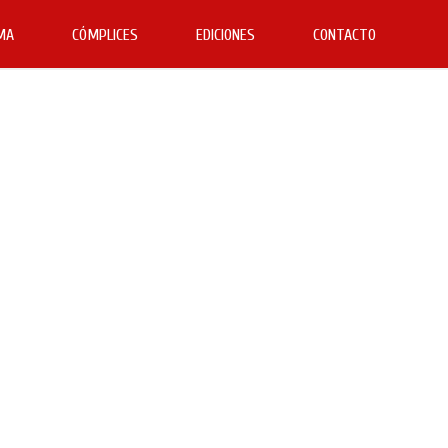
MA
CÓMPLICES
EDICIONES
CONTACTO