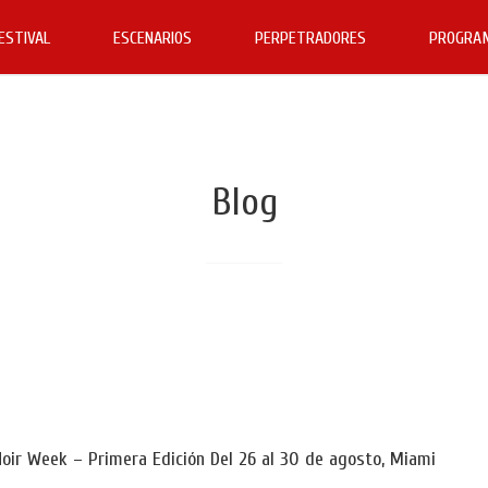
FESTIVAL
ESCENARIOS
PERPETRADORES
PROGRA
Blog
Noir Week – Primera Edición Del 26 al 30 de agosto, Miami